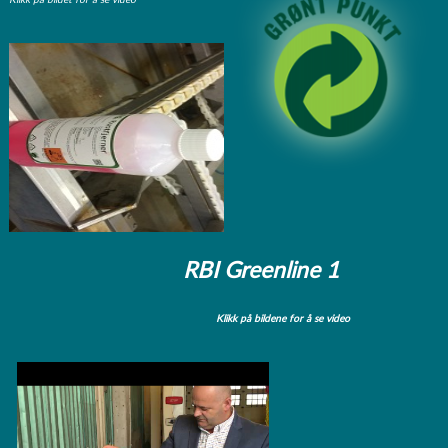
Klikk på bildet for å se video
RBI Greenline 1
Klikk på bildene for å se video