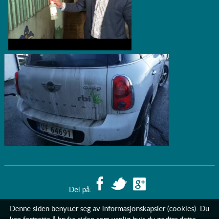
Del på:
Denne siden benytter seg av informasjonskapsler (cookies). Du