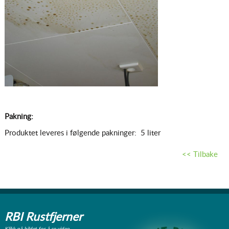
Pakning:
Produktet leveres i følgende pakninger: 5 liter
<< Tilbake
RBI Rustfjerner