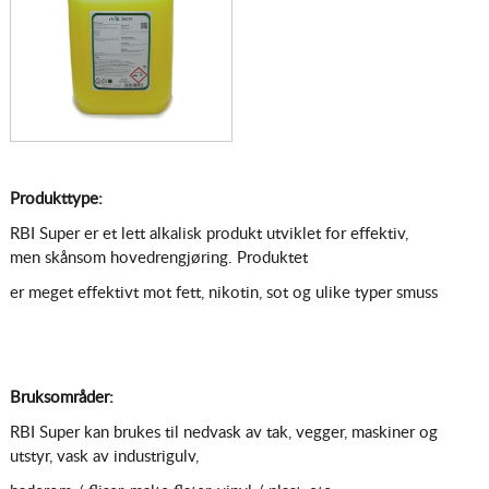
Produkttype:
RBI Super er et lett alkalisk produkt utviklet for effektiv,
men skånsom hovedrengjøring. Produktet
er meget effektivt mot fett, nikotin, sot og ulike typer smuss
Bruksområder:
RBI Super kan brukes til nedvask av tak, vegger, maskiner og
utstyr, vask av industrigulv,