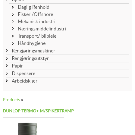
Daglig Renhold
Fiskeri/Offshore
Mekanisk industri
Næringsmiddelindustri
Transport/ bilpleie
Håndhygiene
Rengjøringsmaskiner
Rengjøringsutstyr
Papir
Dispensere
Arbeidsklær
Products
»
DUNLOP TERMO+ M/SPIKERTRAMP