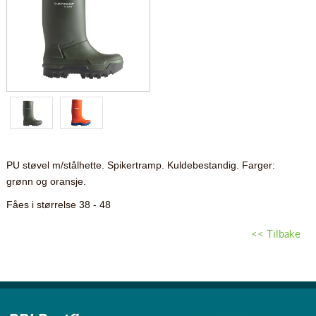
PU støvel m/stålhette. Spikertramp. Kuldebestandig. Farger:
grønn og oransje.
Fåes i størrelse 38 - 48
<< Tilbake