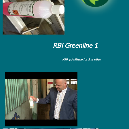
RBI Greenline 1
Klikk på bildene for å se video